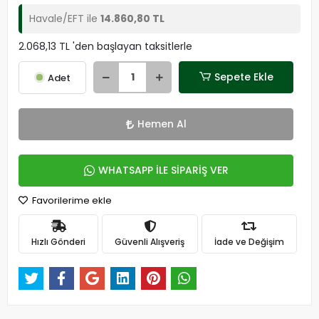
Havale/EFT ile
14.860,80 TL
2.068,13 TL 'den başlayan taksitlerle
Sepete Ekle
Adet
Hemen Al
WHATSAPP İLE SİPARİŞ VER
Favorilerime ekle
Hızlı Gönderi
Güvenli Alışveriş
İade ve Değişim