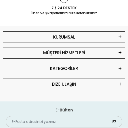
7 / 24 DESTEK
Öneri ve şikayetlerinizi bize iletebilirsiniz.
KURUMSAL
MÜŞTERİ HİZMETLERİ
KATEGORİLER
BİZE ULAŞIN
E-Bülten