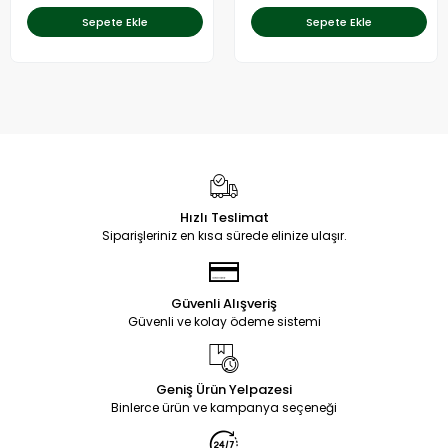
Sepete Ekle
Sepete Ekle
Hızlı Teslimat
Siparişleriniz en kısa sürede elinize ulaşır.
Güvenli Alışveriş
Güvenli ve kolay ödeme sistemi
Geniş Ürün Yelpazesi
Binlerce ürün ve kampanya seçeneği