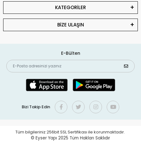
KATEGORİLER
BİZE ULAŞIN
E-Bülten
Bizi Takip Edin
Tüm bilgileriniz 256bit SSL Sertifikası ile korunmaktadır.
© Eyser Yapı 2025
Tüm Hakları Saklıdır