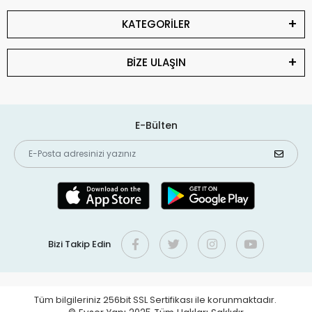
KATEGORİLER
BİZE ULAŞIN
E-Bülten
Bizi Takip Edin
Tüm bilgileriniz 256bit SSL Sertifikası ile korunmaktadır.