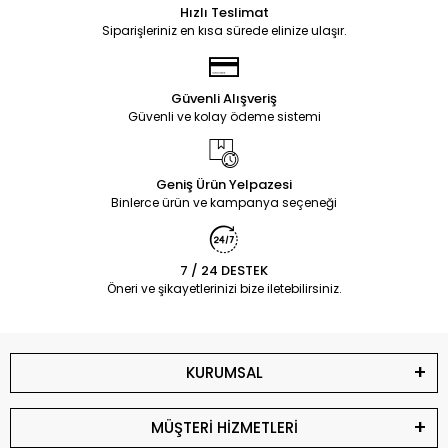
Hızlı Teslimat
Siparişleriniz en kısa sürede elinize ulaşır.
Güvenli Alışveriş
Güvenli ve kolay ödeme sistemi
Geniş Ürün Yelpazesi
Binlerce ürün ve kampanya seçeneği
7 / 24 DESTEK
Öneri ve şikayetlerinizi bize iletebilirsiniz.
KURUMSAL
MÜŞTERİ HİZMETLERİ