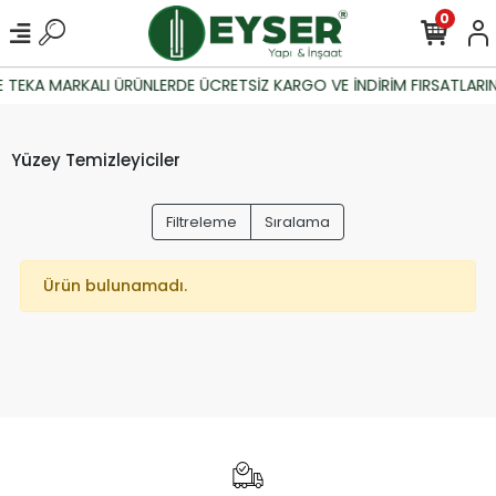
0
 TEKA MARKALI ÜRÜNLERDE ÜCRETSİZ KARGO VE İNDİRİM FIRSATLARIN
Yüzey Temizleyiciler
Filtreleme
Sıralama
Ürün bulunamadı.