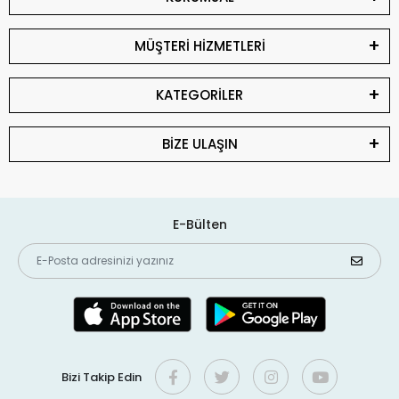
MÜŞTERİ HİZMETLERİ
KATEGORİLER
BİZE ULAŞIN
E-Bülten
Bizi Takip Edin