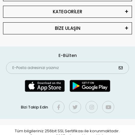
KATEGORİLER
BİZE ULAŞIN
E-Bülten
Bizi Takip Edin
Tüm bilgileriniz 256bit SSL Sertifikası ile korunmaktadır.