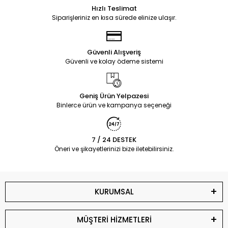
Hızlı Teslimat
Siparişleriniz en kısa sürede elinize ulaşır.
Güvenli Alışveriş
Güvenli ve kolay ödeme sistemi
Geniş Ürün Yelpazesi
Binlerce ürün ve kampanya seçeneği
7 / 24 DESTEK
Öneri ve şikayetlerinizi bize iletebilirsiniz.
KURUMSAL
MÜŞTERİ HİZMETLERİ