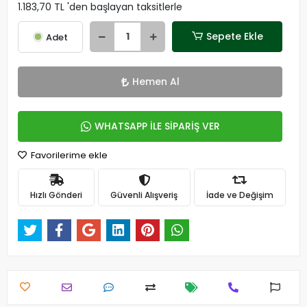
1.183,70 TL 'den başlayan taksitlerle
Sepete Ekle
Adet
Hemen Al
WHATSAPP İLE SİPARİŞ VER
Favorilerime ekle
Hızlı Gönderi
Güvenli Alışveriş
İade ve Değişim