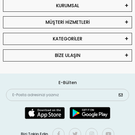
KURUMSAL
MÜŞTERİ HİZMETLERİ
KATEGORİLER
BİZE ULAŞIN
E-Bülten
Bizi Takip Edin