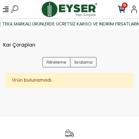
0
 TEKA MARKALI ÜRÜNLERDE ÜCRETSİZ KARGO VE İNDİRİM FIRSATLARIN
Kar Çorapları
Filtreleme
Sıralama
Ürün bulunamadı.