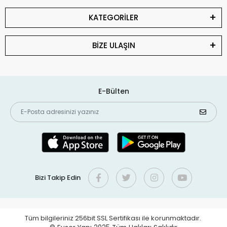
KATEGORİLER
BİZE ULAŞIN
E-Bülten
Bizi Takip Edin
Tüm bilgileriniz 256bit SSL Sertifikası ile korunmaktadır.