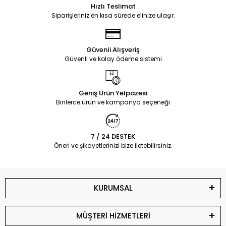
Hızlı Teslimat
Siparişleriniz en kısa sürede elinize ulaşır.
Güvenli Alışveriş
Güvenli ve kolay ödeme sistemi
Geniş Ürün Yelpazesi
Binlerce ürün ve kampanya seçeneği
7 / 24 DESTEK
Öneri ve şikayetlerinizi bize iletebilirsiniz.
KURUMSAL
MÜŞTERİ HİZMETLERİ