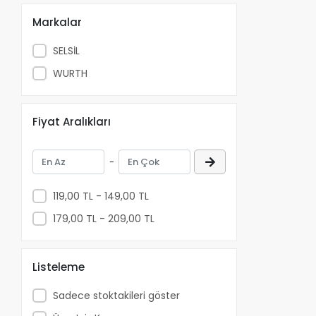
Markalar
SELSİL
WURTH
Fiyat Aralıkları
-
119,00 TL - 149,00 TL
179,00 TL - 209,00 TL
Listeleme
Sadece stoktakileri göster