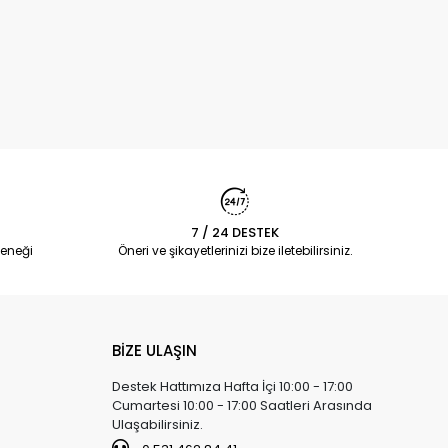
7 / 24 DESTEK
eneği
Öneri ve şikayetlerinizi bize iletebilirsiniz.
BİZE ULAŞIN
Destek Hattımıza Hafta İçi 10:00 - 17:00
Cumartesi 10:00 - 17:00 Saatleri Arasında
Ulaşabilirsiniz.