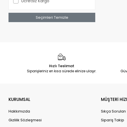
Ücretsiz Kargo
Seçimleri Temizle
Hızlı Teslimat
Siparişleriniz en kısa sürede elinize ulaşır.
Güv
KURUMSAL
MÜŞTERİ HİZ
Hakkımızda
Sıkça Sorulan
Gizlilik Sözleşmesi
Sipariş Takip