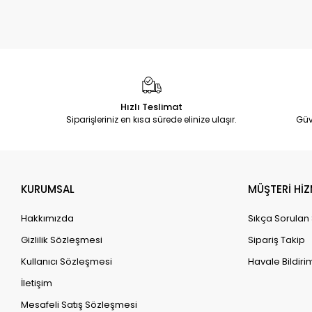
Hızlı Teslimat
Siparişleriniz en kısa sürede elinize ulaşır.
Güv
KURUMSAL
MÜŞTERİ HİZ
Hakkımızda
Sıkça Sorulan
Gizlilik Sözleşmesi
Sipariş Takip
Kullanıcı Sözleşmesi
Havale Bildirim
İletişim
Mesafeli Satış Sözleşmesi