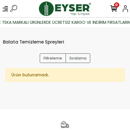
0
 TEKA MARKALI ÜRÜNLERDE ÜCRETSİZ KARGO VE İNDİRİM FIRSATLARIN
Balata Temizleme Spreyleri
Filtreleme
Sıralama
Ürün bulunamadı.