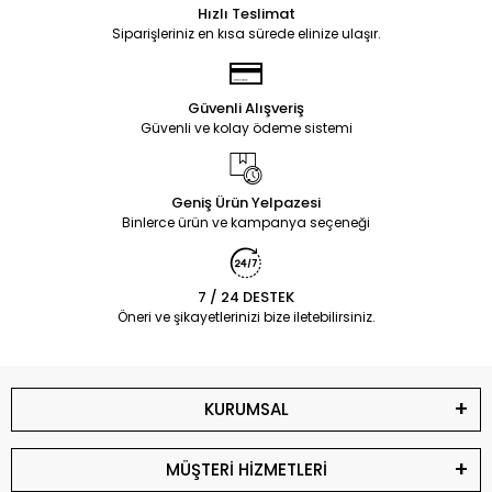
Hızlı Teslimat
Siparişleriniz en kısa sürede elinize ulaşır.
Güvenli Alışveriş
Güvenli ve kolay ödeme sistemi
Geniş Ürün Yelpazesi
Binlerce ürün ve kampanya seçeneği
7 / 24 DESTEK
Öneri ve şikayetlerinizi bize iletebilirsiniz.
KURUMSAL
MÜŞTERİ HİZMETLERİ