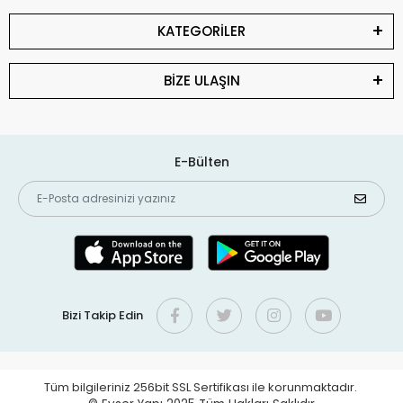
KATEGORİLER
BİZE ULAŞIN
E-Bülten
Bizi Takip Edin
Tüm bilgileriniz 256bit SSL Sertifikası ile korunmaktadır.