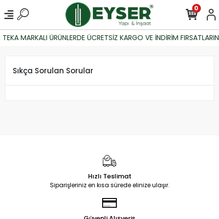
0
 TEKA MARKALI ÜRÜNLERDE ÜCRETSİZ KARGO VE İNDİRİM FIRSATLARIN
Sıkça Sorulan Sorular
Hızlı Teslimat
Siparişleriniz en kısa sürede elinize ulaşır.
Güvenli Alışveriş