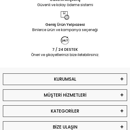
Güvenli ve kolay ödeme sistemi
Geniş Ürün Yelpazesi
Binlerce ürün ve kampanya seçeneği
7 / 24 DESTEK
Öneri ve şikayetlerinizi bize iletebilirsiniz.
KURUMSAL
MÜŞTERİ HİZMETLERİ
KATEGORİLER
BİZE ULAŞIN