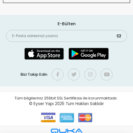
E-Bülten
Bizi Takip Edin
Tüm bilgileriniz 256bit SSL Sertifikası ile korunmaktadır.
© Eyser Yapı 2025
Tüm Hakları Saklıdır