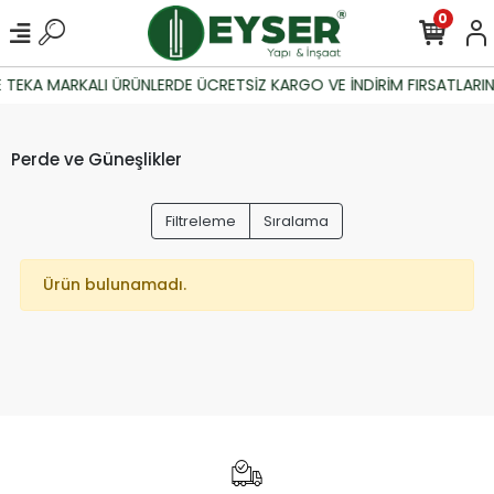
0
 TEKA MARKALI ÜRÜNLERDE ÜCRETSİZ KARGO VE İNDİRİM FIRSATLARIN
Perde ve Güneşlikler
Filtreleme
Sıralama
Ürün bulunamadı.