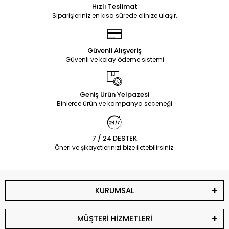
Hızlı Teslimat
Siparişleriniz en kısa sürede elinize ulaşır.
Güvenli Alışveriş
Güvenli ve kolay ödeme sistemi
Geniş Ürün Yelpazesi
Binlerce ürün ve kampanya seçeneği
7 / 24 DESTEK
Öneri ve şikayetlerinizi bize iletebilirsiniz.
KURUMSAL
MÜŞTERİ HİZMETLERİ