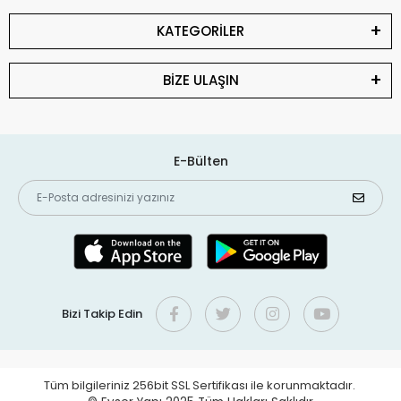
KATEGORİLER
BİZE ULAŞIN
E-Bülten
Bizi Takip Edin
Tüm bilgileriniz 256bit SSL Sertifikası ile korunmaktadır.