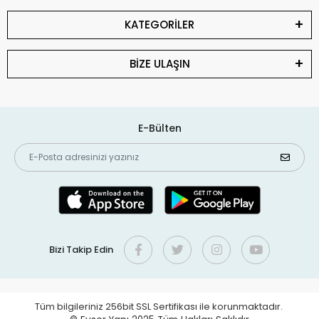
KATEGORİLER
BİZE ULAŞIN
E-Bülten
Bizi Takip Edin
Tüm bilgileriniz 256bit SSL Sertifikası ile korunmaktadır.