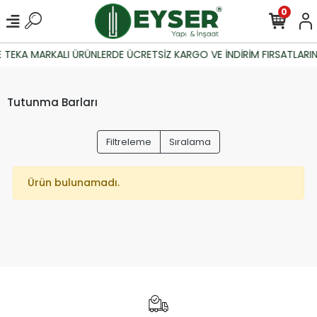
0
 TEKA MARKALI ÜRÜNLERDE ÜCRETSİZ KARGO VE İNDİRİM FIRSATLARIN
Tutunma Barları
Filtreleme
Sıralama
Ürün bulunamadı.