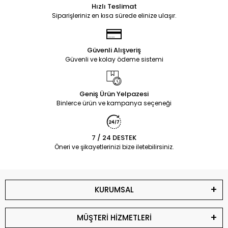
Hızlı Teslimat
Siparişleriniz en kısa sürede elinize ulaşır.
Güvenli Alışveriş
Güvenli ve kolay ödeme sistemi
Geniş Ürün Yelpazesi
Binlerce ürün ve kampanya seçeneği
7 / 24 DESTEK
Öneri ve şikayetlerinizi bize iletebilirsiniz.
KURUMSAL
MÜŞTERİ HİZMETLERİ