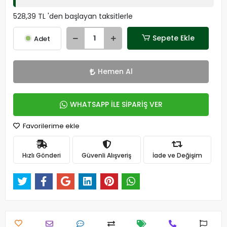
528,39 TL 'den başlayan taksitlerle
Sepete Ekle
Adet
Hemen Al
WHATSAPP İLE SİPARİŞ VER
Favorilerime ekle
Hızlı Gönderi
Güvenli Alışveriş
İade ve Değişim