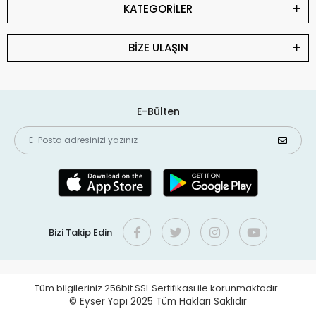
KATEGORİLER
BİZE ULAŞIN
E-Bülten
Bizi Takip Edin
Tüm bilgileriniz 256bit SSL Sertifikası ile korunmaktadır.
© Eyser Yapı 2025
Tüm Hakları Saklıdır