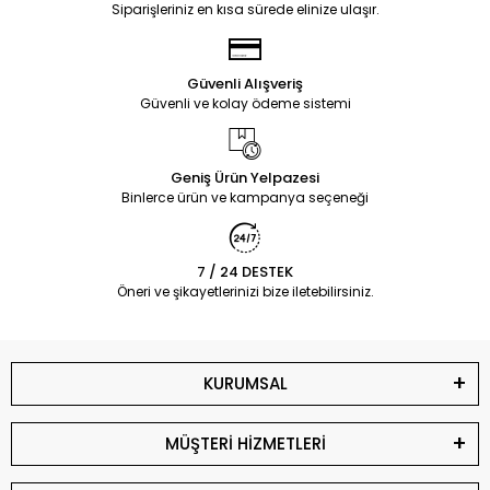
Siparişleriniz en kısa sürede elinize ulaşır.
Güvenli Alışveriş
Güvenli ve kolay ödeme sistemi
Geniş Ürün Yelpazesi
Binlerce ürün ve kampanya seçeneği
7 / 24 DESTEK
Öneri ve şikayetlerinizi bize iletebilirsiniz.
KURUMSAL
MÜŞTERİ HİZMETLERİ