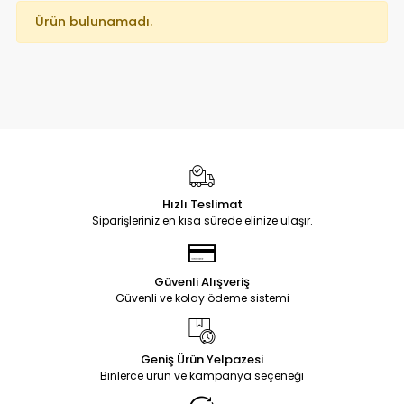
Ürün bulunamadı.
Hızlı Teslimat
Siparişleriniz en kısa sürede elinize ulaşır.
Güvenli Alışveriş
Güvenli ve kolay ödeme sistemi
Geniş Ürün Yelpazesi
Binlerce ürün ve kampanya seçeneği