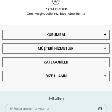
7 / 24 DESTEK
Öneri ve şikayetlerinizi bize iletebilirsiniz.
KURUMSAL
MÜŞTERİ HİZMETLERİ
KATEGORİLER
BİZE ULAŞIN
E-Bülten