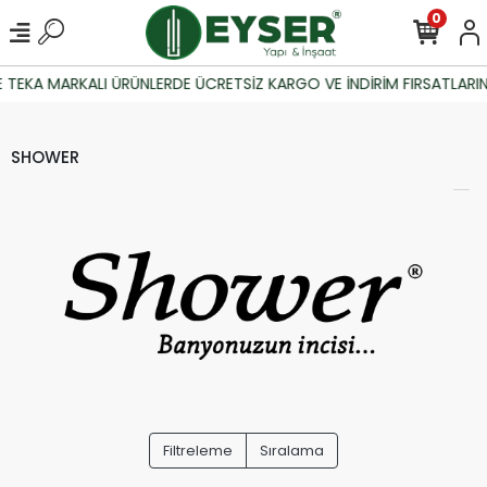
0
 TEKA MARKALI ÜRÜNLERDE ÜCRETSİZ KARGO VE İNDİRİM FIRSATLARIN
SHOWER
Filtreleme
Sıralama