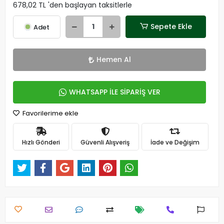
678,02 TL 'den başlayan taksitlerle
Sepete Ekle
Adet
Hemen Al
WHATSAPP İLE SİPARİŞ VER
Favorilerime ekle
Hızlı Gönderi
Güvenli Alışveriş
İade ve Değişim