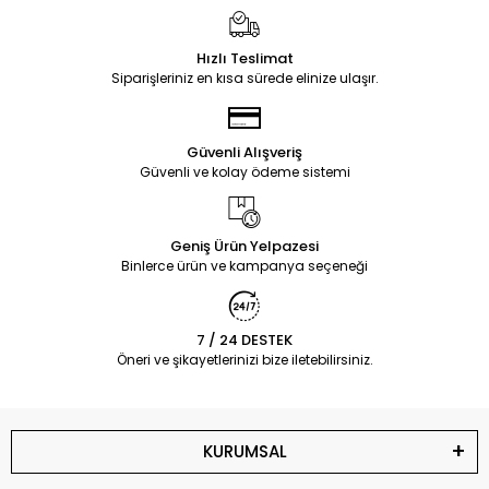
Hızlı Teslimat
Siparişleriniz en kısa sürede elinize ulaşır.
Güvenli Alışveriş
Güvenli ve kolay ödeme sistemi
Geniş Ürün Yelpazesi
Binlerce ürün ve kampanya seçeneği
7 / 24 DESTEK
Öneri ve şikayetlerinizi bize iletebilirsiniz.
KURUMSAL