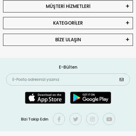
MÜŞTERİ HİZMETLERİ
KATEGORİLER
BİZE ULAŞIN
E-Bülten
Bizi Takip Edin