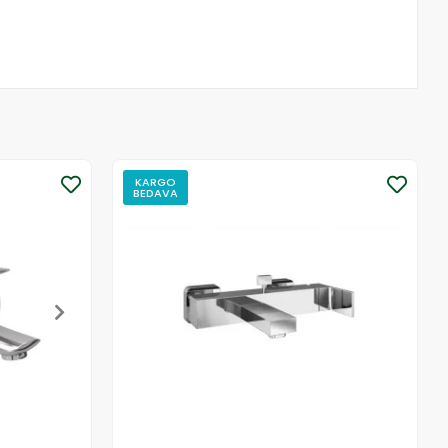
KARGO
BEDAVA