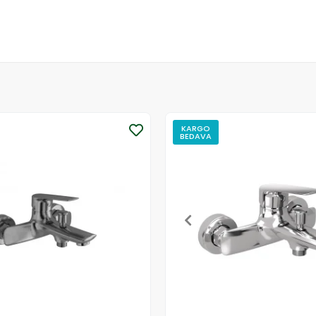
KARGO
BEDAVA