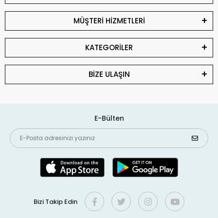
MÜŞTERİ HİZMETLERİ
KATEGORİLER
BİZE ULAŞIN
E-Bülten
Bizi Takip Edin