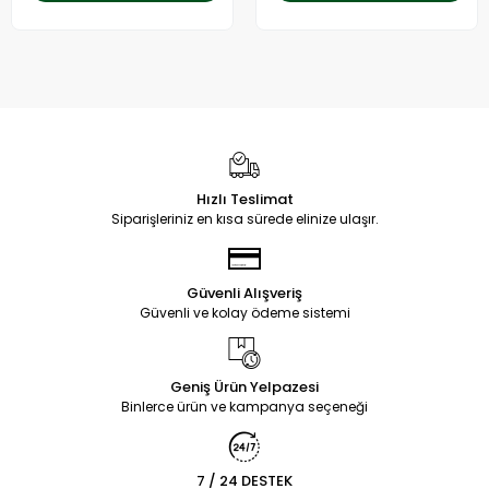
Hızlı Teslimat
Siparişleriniz en kısa sürede elinize ulaşır.
Güvenli Alışveriş
Güvenli ve kolay ödeme sistemi
Geniş Ürün Yelpazesi
Binlerce ürün ve kampanya seçeneği
7 / 24 DESTEK