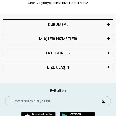
Öneri ve şikayetlerinizi bize iletebilirsiniz.
KURUMSAL
MÜŞTERİ HİZMETLERİ
KATEGORİLER
BİZE ULAŞIN
E-Bülten