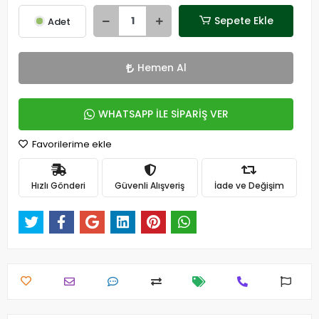
Sepete Ekle
Adet
Hemen Al
WHATSAPP İLE SİPARİŞ VER
Favorilerime ekle
Hızlı Gönderi
Güvenli Alışveriş
İade ve Değişim