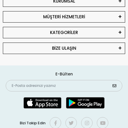
KURUMSAL
MÜŞTERİ HİZMETLERİ
KATEGORİLER
BİZE ULAŞIN
E-Bülten
Bizi Takip Edin