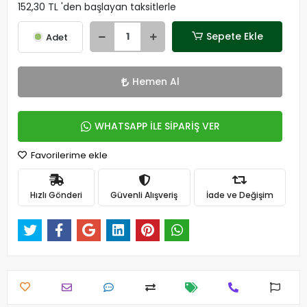
152,30 TL 'den başlayan taksitlerle
Sepete Ekle
Adet
Hemen Al
WHATSAPP İLE SİPARİŞ VER
Favorilerime ekle
Hızlı Gönderi
Güvenli Alışveriş
İade ve Değişim