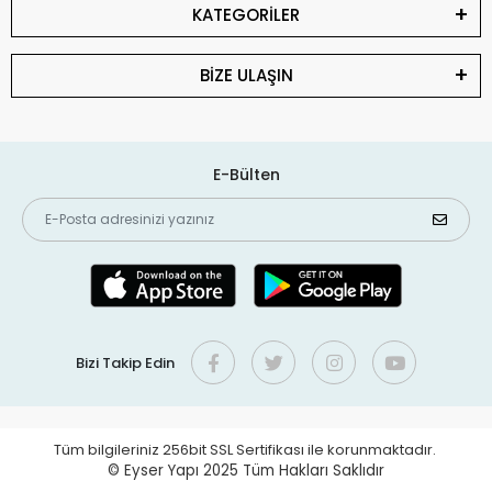
KATEGORİLER
BİZE ULAŞIN
E-Bülten
Bizi Takip Edin
Tüm bilgileriniz 256bit SSL Sertifikası ile korunmaktadır.
© Eyser Yapı 2025
Tüm Hakları Saklıdır