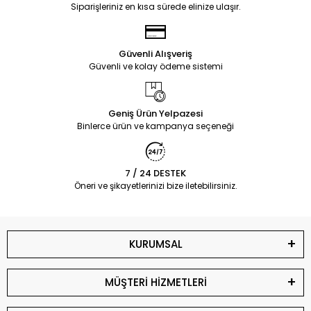
Siparişleriniz en kısa sürede elinize ulaşır.
Güvenli Alışveriş
Güvenli ve kolay ödeme sistemi
Geniş Ürün Yelpazesi
Binlerce ürün ve kampanya seçeneği
7 / 24 DESTEK
Öneri ve şikayetlerinizi bize iletebilirsiniz.
KURUMSAL
MÜŞTERİ HİZMETLERİ