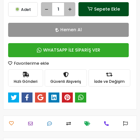
Sepete Ekle
Adet
Hemen Al
WHATSAPP İLE SİPARİŞ VER
Favorilerime ekle
Hızlı Gönderi
Güvenli Alışveriş
İade ve Değişim