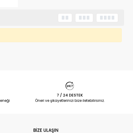
7 / 24 DESTEK
eneği
Öneri ve şikayetlerinizi bize iletebilirsiniz.
BİZE ULAŞIN