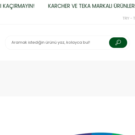
KAÇIRMAYIN!
KARCHER VE TEKA MARKALI ÜRÜNLERDE
TRY - T