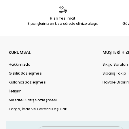
Hızlı Teslimat
Siparişleriniz en kısa sürede elinize ulaşır.
Güv
KURUMSAL
MÜŞTERİ HİZ
Hakkımızda
Sıkça Sorulan
Gizlilik Sözleşmesi
Sipariş Takip
Kullanıcı Sözleşmesi
Havale Bildirim
İletişim
Mesafeli Satış Sözleşmesi
Kargo, İade ve Garanti Koşulları