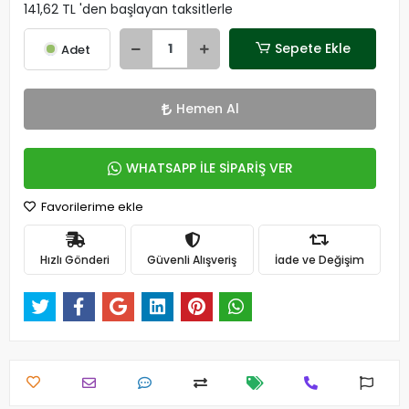
141,62 TL 'den başlayan taksitlerle
Sepete Ekle
Adet
Hemen Al
WHATSAPP İLE SİPARİŞ VER
Favorilerime ekle
Hızlı Gönderi
Güvenli Alışveriş
İade ve Değişim