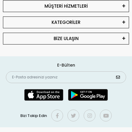
MÜŞTERİ HİZMETLERİ
KATEGORİLER
BİZE ULAŞIN
E-Bülten
Bizi Takip Edin