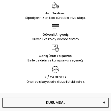
Hızlı Teslimat
Siparişleriniz en kısa sürede elinize ulaşır.
Güvenli Alışveriş
Güvenli ve kolay ödeme sistemi
Geniş Ürün Yelpazesi
Binlerce ürün ve kampanya seçeneği
7 / 24 DESTEK
Öneri ve şikayetlerinizi bize iletebilirsiniz.
KURUMSAL