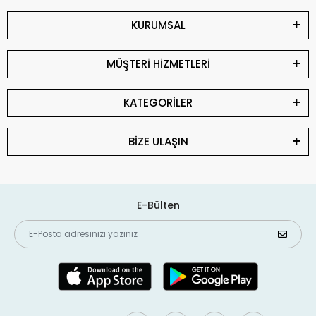
KURUMSAL
MÜŞTERİ HİZMETLERİ
KATEGORİLER
BİZE ULAŞIN
E-Bülten