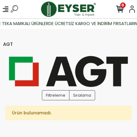
0
 TEKA MARKALI ÜRÜNLERDE ÜCRETSİZ KARGO VE İNDİRİM FIRSATLARIN
AGT
Filtreleme
Sıralama
Ürün bulunamadı.