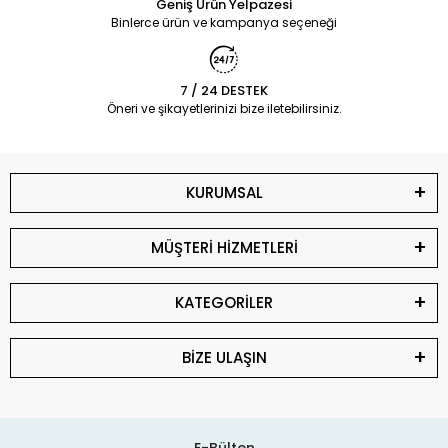
Geniş Ürün Yelpazesi
Binlerce ürün ve kampanya seçeneği
7 / 24 DESTEK
Öneri ve şikayetlerinizi bize iletebilirsiniz.
KURUMSAL
MÜŞTERİ HİZMETLERİ
KATEGORİLER
BİZE ULAŞIN