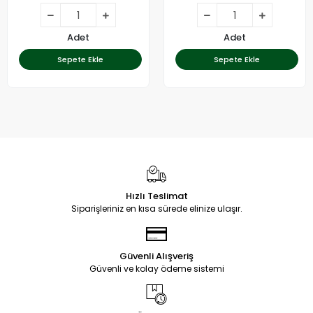
Adet
Adet
Sepete Ekle
Sepete Ekle
Hızlı Teslimat
Siparişleriniz en kısa sürede elinize ulaşır.
Güvenli Alışveriş
Güvenli ve kolay ödeme sistemi