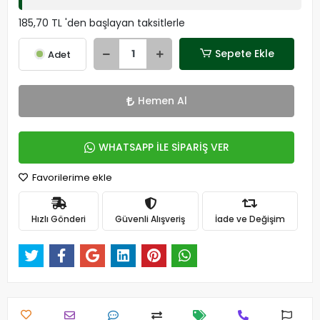
185,70 TL 'den başlayan taksitlerle
Sepete Ekle
Adet
Hemen Al
WHATSAPP İLE SİPARİŞ VER
Favorilerime ekle
Hızlı Gönderi
Güvenli Alışveriş
İade ve Değişim