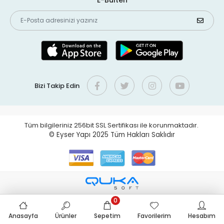
E-Bülten
Bizi Takip Edin
Tüm bilgileriniz 256bit SSL Sertifikası ile korunmaktadır.
© Eyser Yapı 2025
Tüm Hakları Saklıdır
0
Anasayfa
Ürünler
Sepetim
Favorilerim
Hesabım