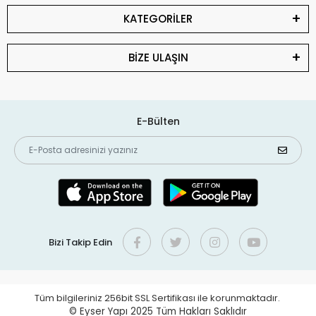
KATEGORİLER
BİZE ULAŞIN
E-Bülten
Bizi Takip Edin
Tüm bilgileriniz 256bit SSL Sertifikası ile korunmaktadır.
© Eyser Yapı 2025
Tüm Hakları Saklıdır