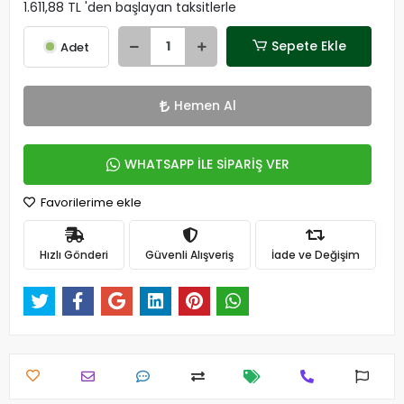
1.611,88 TL 'den başlayan taksitlerle
Sepete Ekle
Adet
Hemen Al
WHATSAPP İLE SİPARİŞ VER
Favorilerime ekle
Hızlı Gönderi
Güvenli Alışveriş
İade ve Değişim