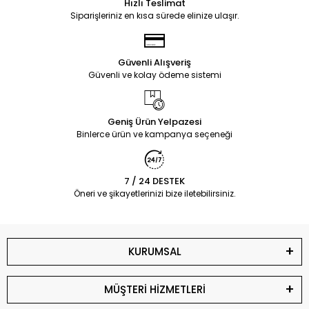
Hızlı Teslimat
Siparişleriniz en kısa sürede elinize ulaşır.
Güvenli Alışveriş
Güvenli ve kolay ödeme sistemi
Geniş Ürün Yelpazesi
Binlerce ürün ve kampanya seçeneği
7 / 24 DESTEK
Öneri ve şikayetlerinizi bize iletebilirsiniz.
KURUMSAL
MÜŞTERİ HİZMETLERİ