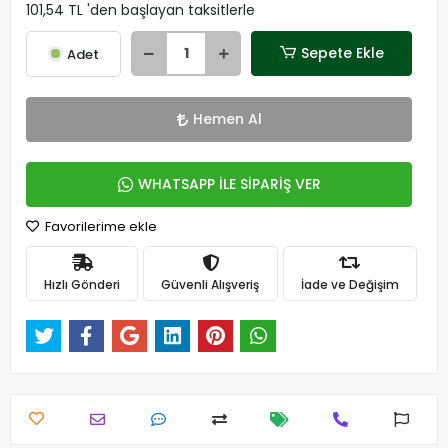
101,54 TL 'den başlayan taksitlerle
Sepete Ekle
Adet
Hemen Al
WHATSAPP İLE SİPARİŞ VER
Favorilerime ekle
Hızlı Gönderi
Güvenli Alışveriş
İade ve Değişim