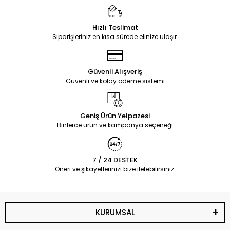
Hızlı Teslimat
Siparişleriniz en kısa sürede elinize ulaşır.
Güvenli Alışveriş
Güvenli ve kolay ödeme sistemi
Geniş Ürün Yelpazesi
Binlerce ürün ve kampanya seçeneği
7 / 24 DESTEK
Öneri ve şikayetlerinizi bize iletebilirsiniz.
KURUMSAL