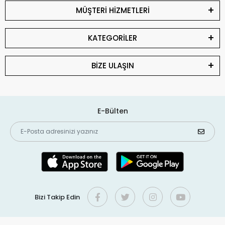
MÜŞTERİ HİZMETLERİ
KATEGORİLER
BİZE ULAŞIN
E-Bülten
Bizi Takip Edin