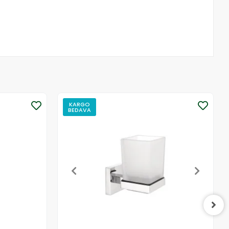
KARGO
BEDAVA