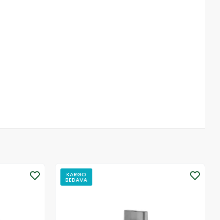
KARGO
BEDAVA