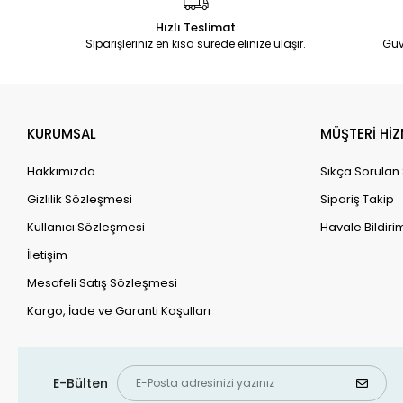
Hızlı Teslimat
Siparişleriniz en kısa sürede elinize ulaşır.
Güv
KURUMSAL
MÜŞTERİ HİZ
Hakkımızda
Sıkça Sorulan
Gizlilik Sözleşmesi
Sipariş Takip
Kullanıcı Sözleşmesi
Havale Bildirim
İletişim
Mesafeli Satış Sözleşmesi
Kargo, İade ve Garanti Koşulları
E-Bülten