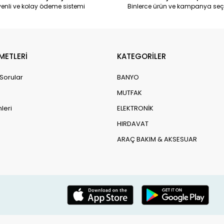
enli ve kolay ödeme sistemi
Binlerce ürün ve kampanya seç
METLERİ
KATEGORİLER
 Sorular
BANYO
MUTFAK
leri
ELEKTRONİK
HIRDAVAT
ARAÇ BAKIM & AKSESUAR