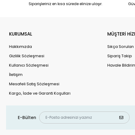
Siparişleriniz en kısa sürede elinize ulaşır.
Güv
KURUMSAL
MÜŞTERİ HİZ
Hakkımızda
Sıkça Sorulan
Gizlilik Sözleşmesi
Sipariş Takip
Kullanıcı Sözleşmesi
Havale Bildirim
İletişim
Mesafeli Satış Sözleşmesi
Kargo, İade ve Garanti Koşulları
E-Bülten