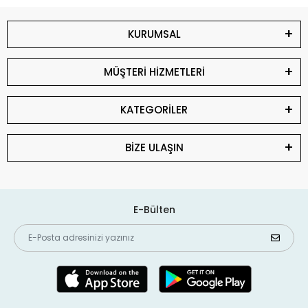
KURUMSAL
MÜŞTERİ HİZMETLERİ
KATEGORİLER
BİZE ULAŞIN
E-Bülten