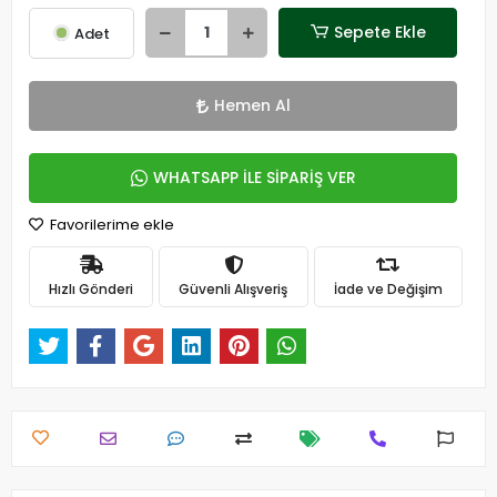
Sepete Ekle
Adet
Hemen Al
WHATSAPP İLE SİPARİŞ VER
Favorilerime ekle
Hızlı Gönderi
Güvenli Alışveriş
İade ve Değişim